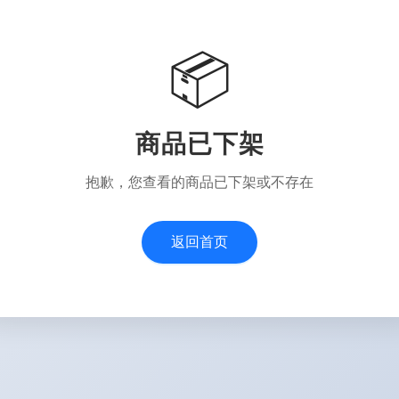
📦
商品已下架
抱歉，您查看的商品已下架或不存在
返回首页