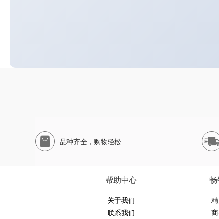
品种齐全，购物轻松
帮助中心
畅
关于我们
精
联系我们
商