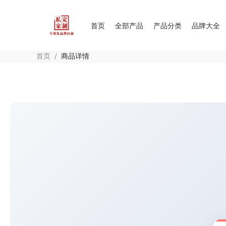
首页
全部产品
产品分类
品牌大全
首页
/
商品详情